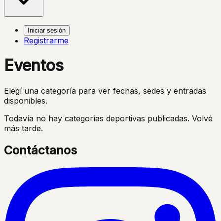
Iniciar sesión
Registrarme
Eventos
Elegí una categoría para ver fechas, sedes y entradas
disponibles.
Todavía no hay categorías deportivas publicadas. Volvé
más tarde.
Contáctanos