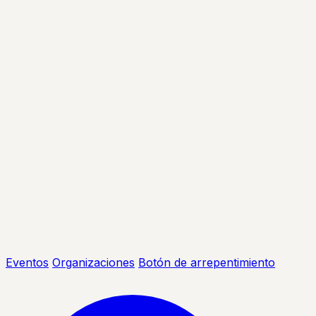
Eventos
Organizaciones
Botón de arrepentimiento