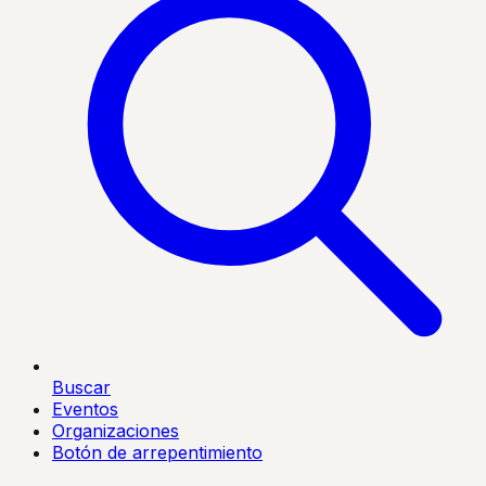
Buscar
Eventos
Organizaciones
Botón de arrepentimiento