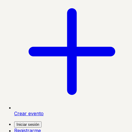
Crear evento
Iniciar sesión
Registrarme