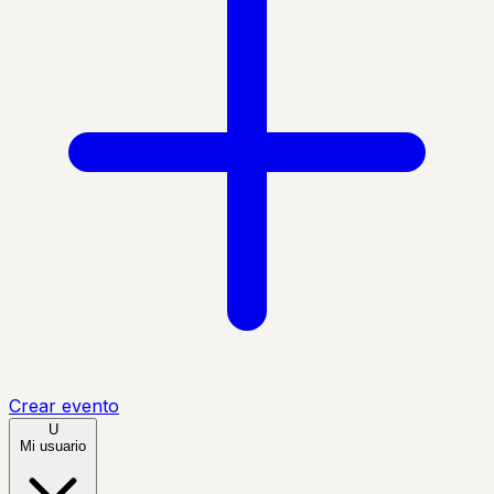
Crear evento
U
Mi usuario